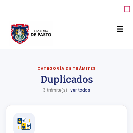
CATEGORÍA DE TRÁMITES
Duplicados
3 trámite(s) ·
ver todos