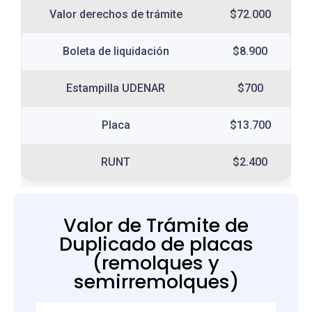
Valor derechos de trámite
$72.000
Boleta de liquidación
$8.900
Estampilla UDENAR
$700
Placa
$13.700
RUNT
$2.400
Valor de Trámite de
Duplicado de placas
(remolques y
semirremolques)