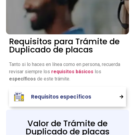
Requisitos para Trámite de
Duplicado de placas
Tanto si lo haces en línea como en persona, recuerda
revisar siempre los
requisitos básicos
los
específicos
de este trámite.
Requisitos específicos
Valor de Trámite de
Duplicado de placas