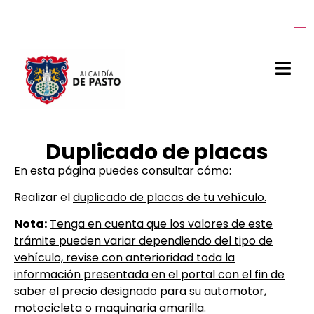
Duplicado de placas
En esta página puedes consultar cómo:
Realizar el
duplicado de placas de tu vehículo.
Nota:
Tenga en cuenta que los valores de este
trámite pueden variar dependiendo del tipo de
vehículo, revise con anterioridad toda la
información presentada en el portal con el fin de
saber el precio designado para su automotor,
motocicleta o maquinaria amarilla.