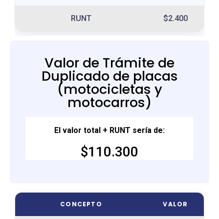
RUNT
$2.400
Valor de Trámite de
Duplicado de placas
(motocicletas y
motocarros)
El valor total + RUNT sería de:
$110.300
CONCEPTO
VALOR