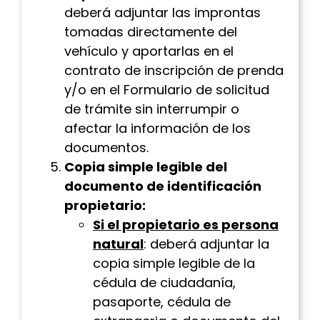
deberá adjuntar las improntas
tomadas directamente del
vehículo y aportarlas en el
contrato de inscripción de prenda
y/o en el Formulario de solicitud
de trámite sin interrumpir o
afectar la información de los
documentos.
Copia simple legible del
documento de identificación
propietario:
Si el propietario es persona
natural
: deberá adjuntar la
copia simple legible de la
cédula de ciudadanía,
pasaporte, cédula de