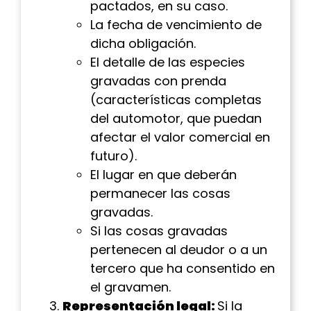
pactados, en su caso.
La fecha de vencimiento de
dicha obligación.
El detalle de las especies
gravadas con prenda
(características completas
del automotor, que puedan
afectar el valor comercial en
futuro).
El lugar en que deberán
permanecer las cosas
gravadas.
Si las cosas gravadas
pertenecen al deudor o a un
tercero que ha consentido en
el gravamen.
Representación legal:
Si la