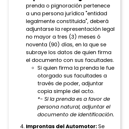
prenda o pignoración pertenece
a una persona jurídica "entidad
legalmente constituida", deberá
adjuntarse la representación legal
no mayor a tres (3) meses ó
noventa (90) días, en la que se
subraye los datos de quien firma
el documento con sus facultades.
Si quien firma la prenda le fue
otorgado sus facultades a
través de poder, adjuntar
copia simple del acto.
*- Si la prenda es a favor de
persona natural, adjuntar el
documento de identificación.
Improntas del Automotor:
Se