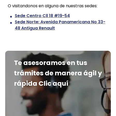
O visitandonos en alguna de nuestras sedes:
Sede Centro Cll 18 #19-54
Sede Norte: Avenida Panamericana No 33-
48 Antigua Renault
Te asesoramos en tus
trámites de manera ágil y
rápida
Clic aquí