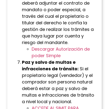
deberá adjuntar el contrato de
mandato o poder especial, a
través del cual el propietario o
titular del derecho le confía la
gestión de realizar los trámites a
que haya lugar por cuenta y
riesgo del mandante.
Descargar Autorización de
poder Simple
Paz y salvo de multas e
infracciones de tránsito:
Si el
propietario legal (vendedor) y el
comprador son persona natural
deberá estar a paz y salvo de
multas e infracciones de tránsito
a nivel local y nacional.
ACCEDE AL SIMIT PARA