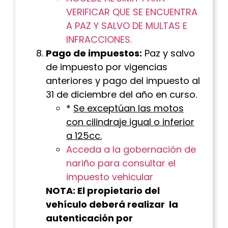
VERIFICAR QUE SE ENCUENTRA
A PAZ Y SALVO DE MULTAS E
INFRACCIONES.
Pago de impuestos:
Paz y salvo
de impuesto por vigencias
anteriores y pago del impuesto al
31 de diciembre del año en curso.
*
Se exceptúan las motos
con cilindraje igual o inferior
a 125cc.
Acceda a la gobernación de
nariño para consultar el
impuesto vehicular
NOTA: El propietario del
vehículo deberá realizar la
autenticación por