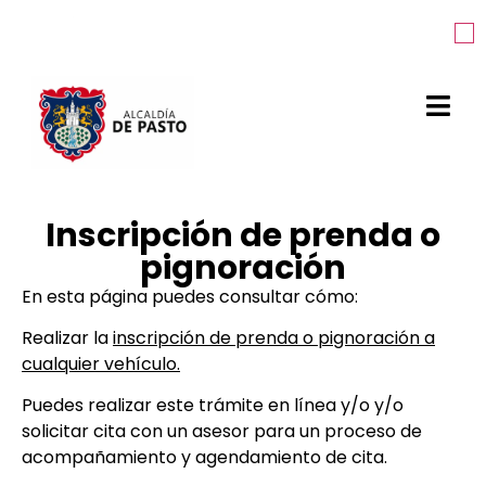
Inscripción de prenda o
pignoración
En esta página puedes consultar cómo:
Realizar la
inscripción de prenda o pignoración a
cualquier vehículo.
Puedes realizar este trámite en línea y/o
y/o
solicitar cita con un asesor para un proceso de
acompañamiento y agendamiento de cita.