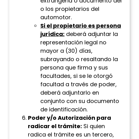
extrangeria o documento del
o los propietarios del
automotor.
Si el propietario es persona
jurídica:
deberá adjuntar la
representación legal no
mayor a (30) días,
subrayando o resaltando la
persona que firma y sus
facultades, si se le otorgó
facultad a través de poder,
deberá adjuntarlo en
conjunto con su documento
de identificación.
Poder y/o Autorización para
radicar el trámite:
Si quien
radica el trámite es un tercero,