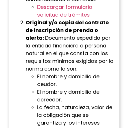
Descargar formulario
solicitud de trámites
Original y/o copia del contrato
de inscripción de prenda o
alerta:
Documento expedido por
la entidad financiera o persona
natural en el que consta con los
requisitos mínimos exigidos por la
norma como lo son:
El nombre y domicilio del
deudor.
El nombre y domicilio del
acreedor.
La fecha, naturaleza, valor de
la obligación que se
garantiza y los intereses