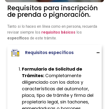
Requisitos para inscripción
de prenda o pignoración.
Tanto si lo haces en línea como en persona, recuerda
revisar siempre los
requisitos básicos
los
específicos
de este trámite.
Requisitos específicos
Formulario de Solicitud de
Trámites:
Completamente
diligenciado con los datos y
características del automotor,
placa, tipo de trámite y firma del
propietario legal, sin tachones,
enmendaduras o borrones.