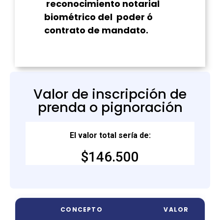
reconocimiento notarial
biométrico del poder ó
contrato de mandato.
Valor de inscripción de
prenda o pignoración
El valor total sería de:
$146.500
CONCEPTO
VALOR