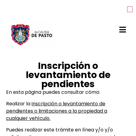
Inscripción o
levantamiento de
pendientes
En esta página puedes consultar cómo:
Realizar la
inscripción o levantamiento de
pendientes o limitaciones a la propiedad a
cualquier vehículo.
Puedes realizar este trámite en línea y/o
y/o