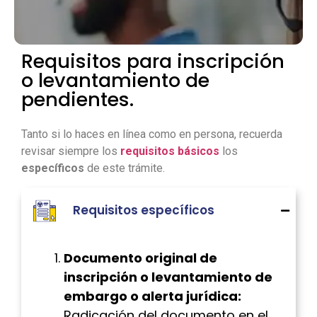
Requisitos para inscripción
o levantamiento de
pendientes.
Tanto si lo haces en línea como en persona, recuerda
revisar siempre los
requisitos básicos
los
específicos
de este trámite.
Requisitos específicos
Documento original de
inscripción o levantamiento de
embargo o alerta jurídica:
Radicación del documento en el