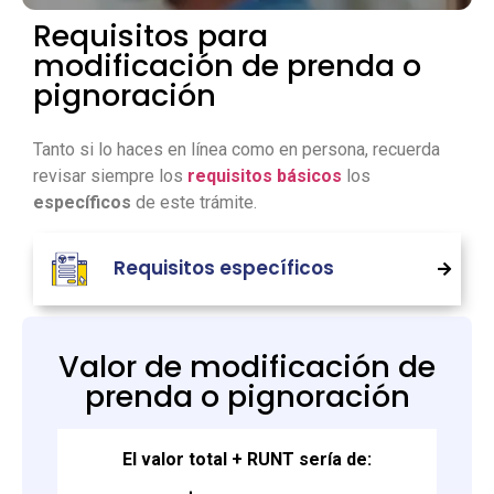
Requisitos para
modificación de prenda o
pignoración
Tanto si lo haces en línea como en persona, recuerda
revisar siempre los
requisitos básicos
los
específicos
de este trámite.
Requisitos específicos
Valor de modificación de
prenda o pignoración
El valor total + RUNT sería de: