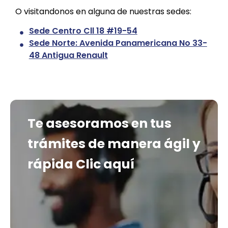
O visitandonos en alguna de nuestras sedes:
Sede Centro Cll 18 #19-54
Sede Norte: Avenida Panamericana No 33-
48 Antigua Renault
Te asesoramos en tus
trámites de manera ágil y
rápida
Clic aquí