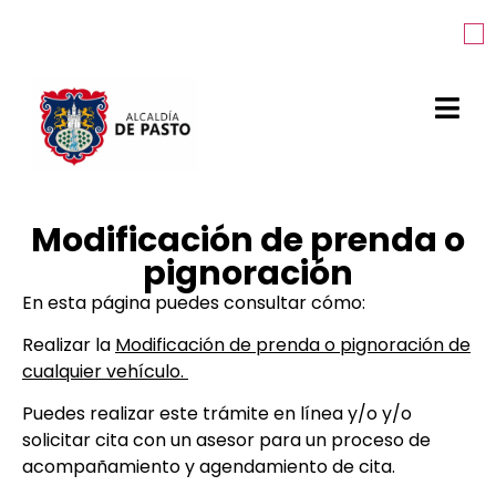
Modificación de prenda o
pignoración
En esta página puedes consultar cómo:
Realizar la
Modificación de prenda o pignoración de
cualquier vehículo.
Puedes realizar este trámite en línea y/o
y/o
solicitar cita con un asesor para un proceso de
acompañamiento y agendamiento de cita.