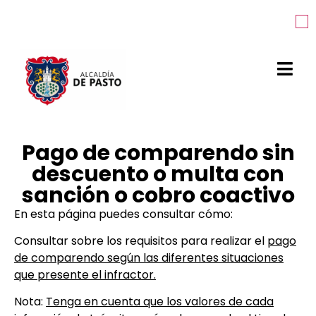
Pago de comparendo sin
descuento o multa con
sanción o cobro coactivo
En esta página puedes consultar cómo:
Consultar sobre los requisitos para realizar el
pago
de comparendo según las diferentes situaciones
que presente el infractor.
Nota:
Tenga en cuenta que los valores de cada