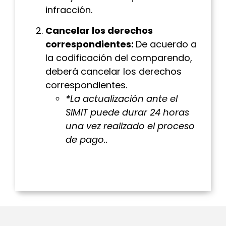
infracción.
Cancelar los derechos
correspondientes:
De acuerdo a
la codificación del comparendo,
deberá cancelar los derechos
correspondientes.
*
La actualización ante el
SIMIT puede durar 24 horas
una vez realizado el proceso
de pago.
.