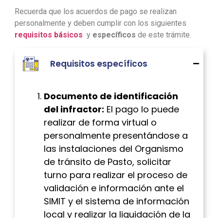
Recuerda que los acuerdos de pago se realizan
personalmente y deben cumplir con los siguientes
requisitos básicos
y
específicos
de este trámite.
Requisitos específicos
Documento de identificación
del infractor:
El pago lo puede
realizar de forma virtual o
personalmente presentándose a
las instalaciones del Organismo
de tránsito de Pasto, solicitar
turno para realizar el proceso de
validación e información ante el
SIMIT y el sistema de información
local y realizar la liquidación de la