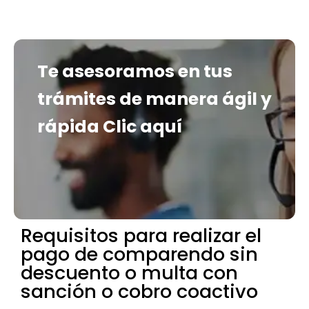
Te asesoramos en tus
trámites de manera ágil y
rápida
Clic aquí
Requisitos para realizar el
pago de comparendo sin
descuento o multa con
sanción o cobro coactivo