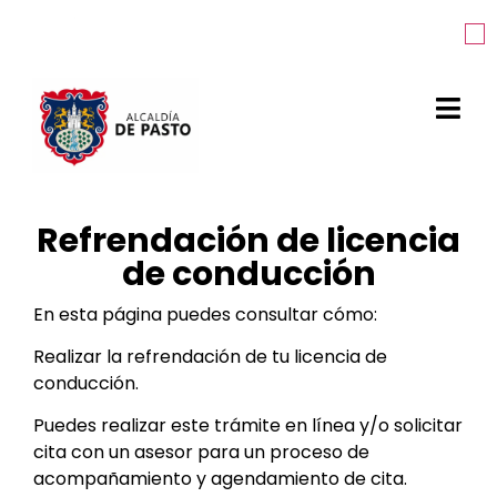
Refrendación de licencia
de conducción
En esta página puedes consultar cómo:
Realizar la refrendación de tu licencia de
conducción.
Puedes realizar este trámite en línea y/o solicitar
cita con un asesor para un proceso de
acompañamiento y agendamiento de cita.