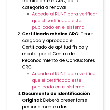
trámite ante el CRC, de la
categoría a renovar.
Accede al RUNT para verificar
que el certificado este
publicado en el sistema.
Certificado médico CRC:
Tener
cargado y aprobado el
Certificado de aptitud fÍsica y
mental por el Centro de
Reconocimiento de Conductores
CRC.
Accede al RUNT para verificar
que el certificado este
publicado en el sistema.
Documento de identificación
Original:
Deberá presentarse
personalmente a las