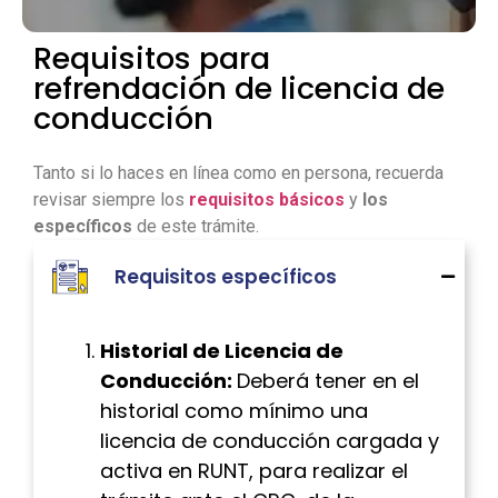
Requisitos para
refrendación de licencia de
conducción
Tanto si lo haces en línea como en persona, recuerda
revisar siempre los
requisitos básicos
y
los
específicos
de este trámite.
Requisitos específicos
Historial de Licencia de
Conducción:
Deberá tener en el
historial como mínimo una
licencia de conducción cargada y
activa en RUNT, para realizar el