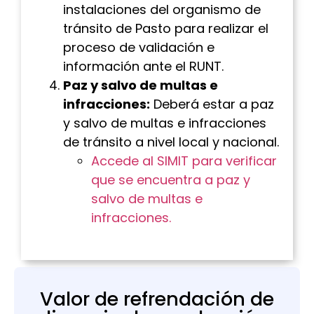
instalaciones del
organismo de
tránsito de Pasto
para realizar el
proceso de validación e
información ante el RUNT.
Paz y salvo de multas e
infracciones:
Deberá estar a paz
y salvo de multas e infracciones
de tránsito a nivel local y nacional.
Accede al SIMIT para verificar
que se encuentra a paz y
salvo de multas e
infracciones.
Valor de refrendación de