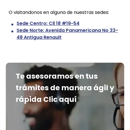
O visitandonos en alguna de nuestras sedes:
Sede Centro: Cll 18 #19-54
Sede Norte: Avenida Panamericana No 33-
48 Antigua Renault
Te asesoramos en tus
trámites de manera ágil y
rápida
Clic aquí