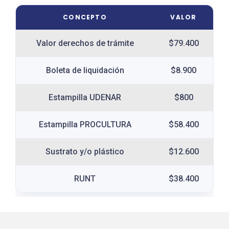
CONCEPTO
VALOR
Valor derechos de trámite
$79.400
Boleta de liquidación
$8.900
Estampilla UDENAR
$800
Estampilla PROCULTURA
$58.400
Sustrato y/o plástico
$12.600
RUNT
$38.400