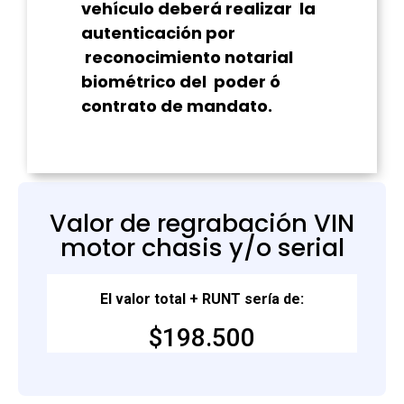
vehículo deberá realizar la
autenticación por
reconocimiento notarial
biométrico del poder ó
contrato de mandato.
Valor de regrabación VIN
motor chasis y/o serial
El valor total + RUNT sería de:
$198.500