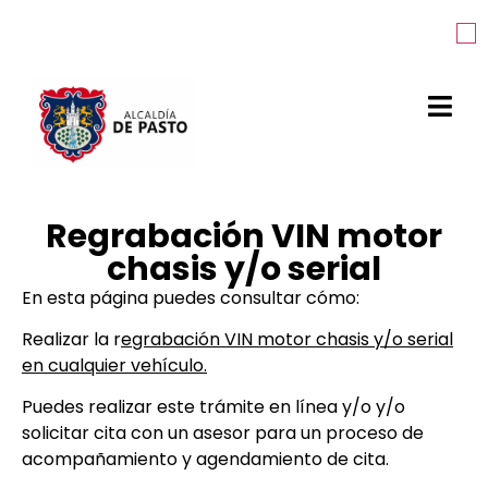
Regrabación VIN motor
chasis y/o serial
En esta página puedes consultar cómo:
Realizar la r
egrabación VIN motor chasis y/o serial
en cualquier vehículo.
Puedes realizar este trámite en línea y/o
y/o
solicitar cita con un asesor para un proceso de
acompañamiento y agendamiento de cita.