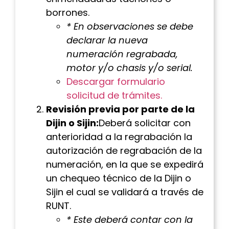
borrones.
* En observaciones se debe
declarar la nueva
numeración regrabada,
motor y/o chasis y/o serial.
Descargar formulario
solicitud de trámites.
Revisión previa por parte de la
Dijin o Sijin:
Deberá solicitar con
anterioridad a la regrabación la
autorización de regrabación de la
numeración, en la que se expedirá
un chequeo técnico de la Dijin o
Sijin el cual se validará a través de
RUNT.
* Este deberá contar con la