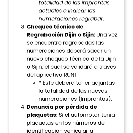
totalidad de las improntas
actuales e indicar las
numeraciones regrabar.
Chequeo técnico de
Regrabación Dijin o Sijin:
Una vez
se encuentre regrabadas las
numeraciones deberá sacar un
nuevo chequeo técnico de la Dijin
o Sijin, el cual se validará a través
del aplicativo RUNT.
* Este deberá tener adjuntas
la totalidad de las nuevas
numeraciones (Improntas).
Denuncia por pérdida de
plaquetas:
Si el automotor tenía
plaquetas en los números de
identificación vehicular a