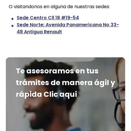
O visitandonos en alguna de nuestras sedes:
Sede Centro Cll 18 #19-54
Sede Norte: Avenida Panamericana No 33-
48 Antigua Renault
Te asesoramos en tus
trámites de manera ágil y
rápida
Clic aquí