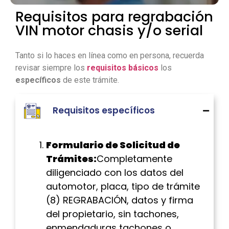
Requisitos para regrabación
VIN motor chasis y/o serial
Tanto si lo haces en línea como en persona, recuerda
revisar siempre los
requisitos básicos
los
específicos
de este trámite.
Requisitos específicos
Formulario de Solicitud de
Trámites:
Completamente
diligenciado con los datos del
automotor, placa, tipo de trámite
(8) REGRABACIÓN, datos y firma
del propietario, sin tachones,
enmendaduras tachones o