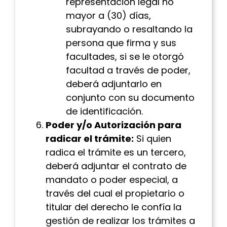
representación legal no
mayor a (30) días,
subrayando o resaltando la
persona que firma y sus
facultades, si se le otorgó
facultad a través de poder,
deberá adjuntarlo en
conjunto con su documento
de identificación.
Poder y/o Autorización para
radicar el trámite:
Si quien
radica el trámite es un tercero,
deberá adjuntar el contrato de
mandato o poder especial, a
través del cual el propietario o
titular del derecho le confía la
gestión de realizar los trámites a