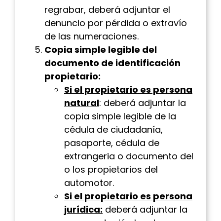
regrabar, deberá adjuntar el
denuncio por pérdida o extravío
de las numeraciones.
Copia simple legible del
documento de identificación
propietario:
Si el propietario es persona
natural
: deberá adjuntar la
copia simple legible de la
cédula de ciudadanía,
pasaporte, cédula de
extrangeria o documento del
o los propietarios del
automotor.
Si el propietario es persona
jurídica:
deberá adjuntar la