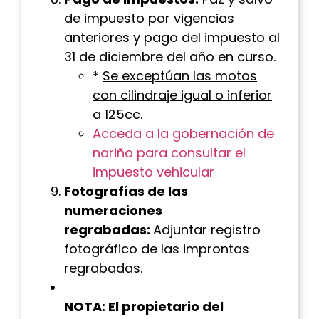
de impuesto por vigencias
anteriores y pago del impuesto al
31 de diciembre del año en curso.
*
Se exceptúan las motos
con cilindraje igual o inferior
a 125cc.
Acceda a la gobernación de
nariño para consultar el
impuesto vehicular
Fotografías de las
numeraciones
regrabadas:
Adjuntar registro
fotográfico de las improntas
regrabadas.
NOTA: El propietario del