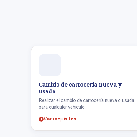
Cambio de carrocería nueva y
usada
Realizar el cambio de carrocería nueva o usada
para cualquier vehículo.
Ver requisitos