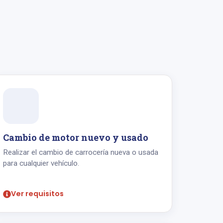
Cambio de motor nuevo y usado
Realizar el cambio de carrocería nueva o usada
para cualquier vehículo.
Ver requisitos