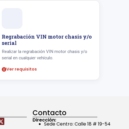
Regrabación VIN motor chasis y/o
serial
Realizar la regrabación VIN motor chasis y/o
serial en cualquier vehículo.
Ver requisitos
Contacto
Dirección:
Sede Centro: Calle 18 # 19-54