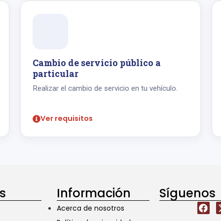
Cambio de servicio público a
particular
Realizar el cambio de servicio en tu vehículo.
Ver requisitos
os
Información
Síguenos
Acerca de nosotros