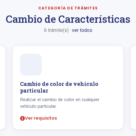
CATEGORÍA DE TRÁMITES
Cambio de Características
6 trámite(s) ·
ver todos
Cambio de color de vehículo
particular
Realizar el cambio de color en cualquier
vehículo particular.
Ver requisitos