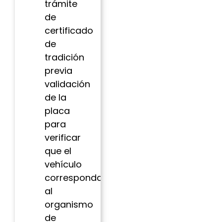
trámite
de
certificado
de
tradición
previa
validación
de la
placa
para
verificar
que el
vehículo
corresponda
al
organismo
de