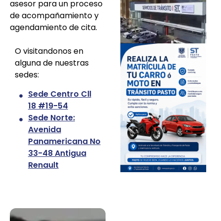
asesor para un proceso
de acompañamiento y
agendamiento de cita.
O visitandonos en
alguna de nuestras
sedes:
Sede Centro Cll
18 #19-54
Sede Norte:
Avenida
Panamericana No
33-48 Antigua
Renault