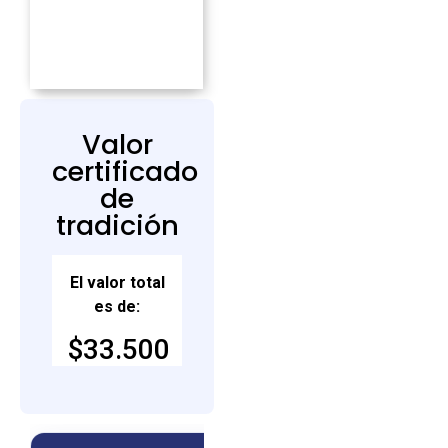
Valor
certificado
de
tradición
El valor total
es de:
$33.500