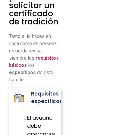
solicitar un
certificado
de tradición
Tanto si lo haces en
línea como en persona,
recuerda revisar
siempre los
requisitos
básicos
los
específicos
de este
trámite.
Requisitos
específicos
El usuario
debe
acercarse