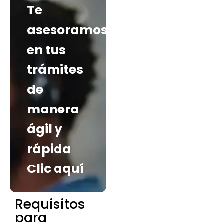
Te
asesoramos
en tus
trámites
de
manera
ágil y
rápida
Clic aquí
Requisitos
para