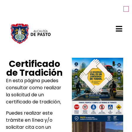
Certificado
de Tradición
En esta página puedes
consultar como realizar
la solicitud de un
certificado de tradición
.
Puedes realizar este
trámite en línea
y/o
solicitar cita con un