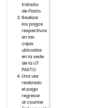
tránsito
de Pasto.
Realizar
los pagos
respectivos
en las
cajas
ubicadas
en la sede
de la UT
PASTO.
Una vez
realizado
el pago
regresar
al counter